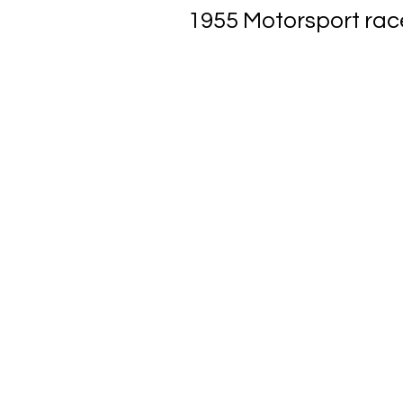
1955 Motorsport rac