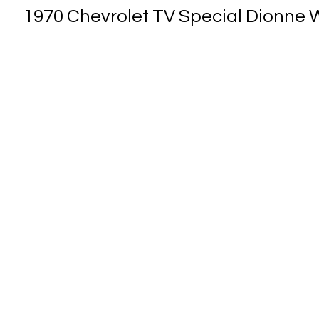
1970 Chevrolet TV Special Dionne 