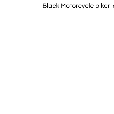
Black Motorcycle biker 