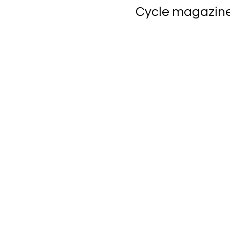
Cycle magazine