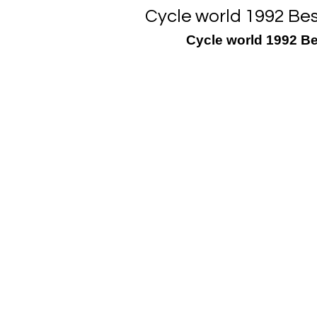
Cycle world 1992 Bes
Cycle world 1992 Be