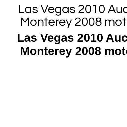
Las Vegas 2010 Auct
Monterey 2008 moto
Las Vegas 2010 Auct
Monterey 2008 moto